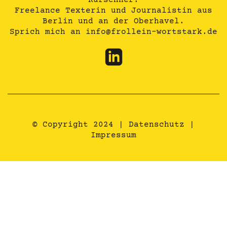
Kürschner.
Freelance Texterin und Journalistin aus
Berlin und an der Oberhavel.
Sprich mich an
info@frollein-wortstark.de
© Copyright 2024 |
Datenschutz
|
Impressum