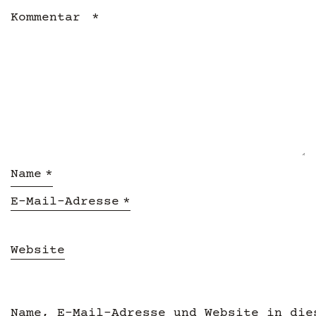
Kommentar
*
Name
*
E-Mail-Adresse
*
Website
Name, E-Mail-Adresse und Website in die