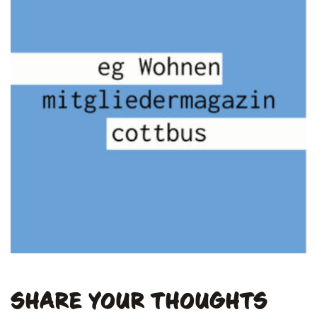
SHARE YOUR THOUGHTS