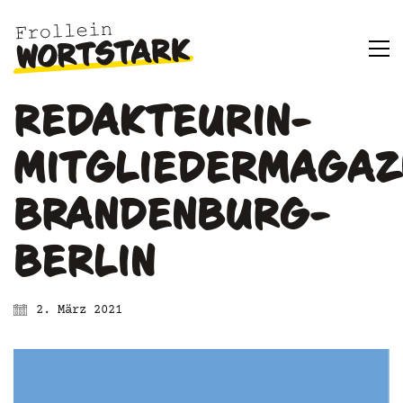
REDAKTEURIN-
MITGLIEDERMAGAZ
BRANDENBURG-
BERLIN
2. März 2021